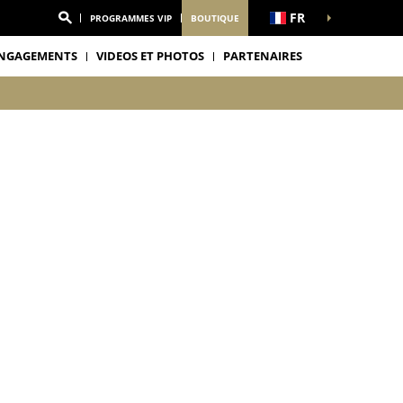
FR
PROGRAMMES VIP
BOUTIQUE
NGAGEMENTS
VIDEOS ET PHOTOS
PARTENAIRES