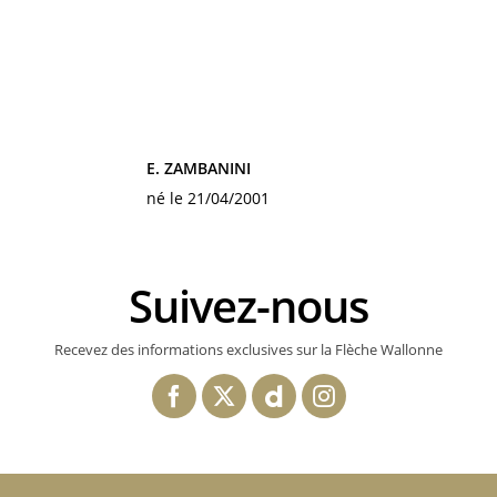
E. ZAMBANINI
né le 21/04/2001
Suivez-nous
Recevez des informations exclusives sur la Flèche Wallonne