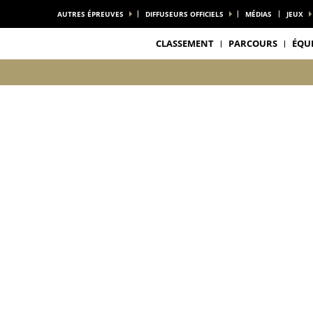
AUTRES ÉPREUVES
DIFFUSEURS OFFICIELS
MÉDIAS
JEUX
CLASSEMENT
PARCOURS
ÉQU