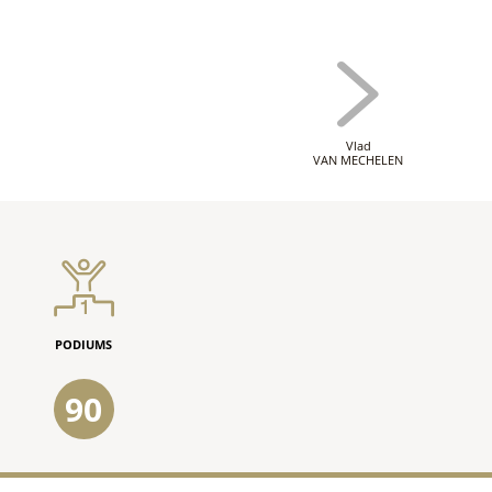
Vlad
VAN MECHELEN
PODIUMS
90