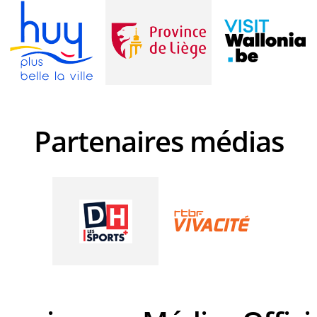
Partenaires médias