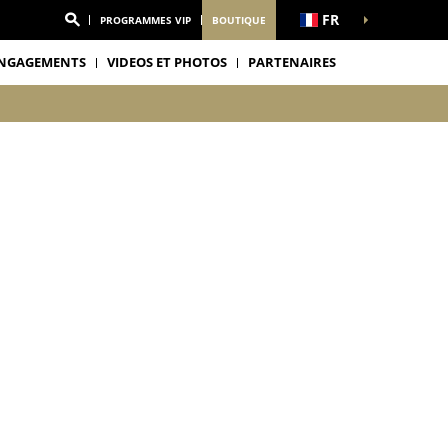
FR
PROGRAMMES VIP
BOUTIQUE
NGAGEMENTS
VIDEOS ET PHOTOS
PARTENAIRES