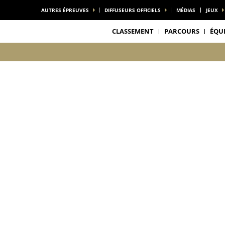
AUTRES ÉPREUVES
DIFFUSEURS OFFICIELS
MÉDIAS
JEUX
CLASSEMENT
PARCOURS
ÉQU