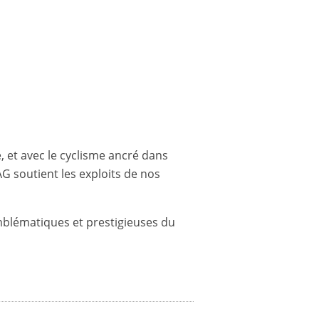
, et avec le cyclisme ancré dans
G soutient les exploits de nos
emblématiques et prestigieuses du