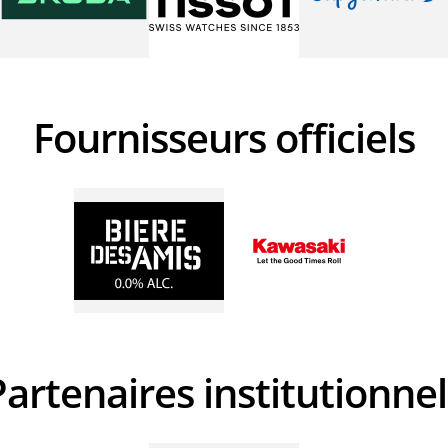
Fournisseurs officiels
Partenaires institutionne