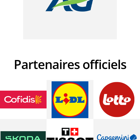
Partenaires officiels