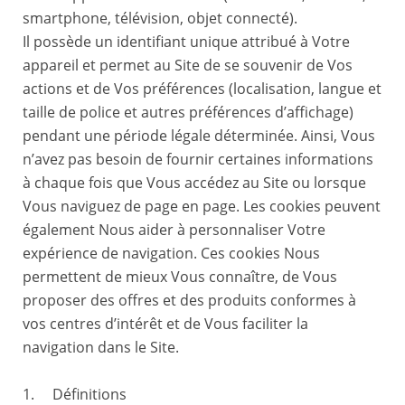
smartphone, télévision, objet connecté).
Il possède un identifiant unique attribué à Votre
appareil et permet au Site de se souvenir de Vos
actions et de Vos préférences (localisation, langue et
taille de police et autres préférences d’affichage)
pendant une période légale déterminée. Ainsi, Vous
n’avez pas besoin de fournir certaines informations
à chaque fois que Vous accédez au Site ou lorsque
Vous naviguez de page en page. Les cookies peuvent
également Nous aider à personnaliser Votre
expérience de navigation. Ces cookies Nous
permettent de mieux Vous connaître, de Vous
proposer des offres et des produits conformes à
vos centres d’intérêt et de Vous faciliter la
navigation dans le Site.
1. Définitions