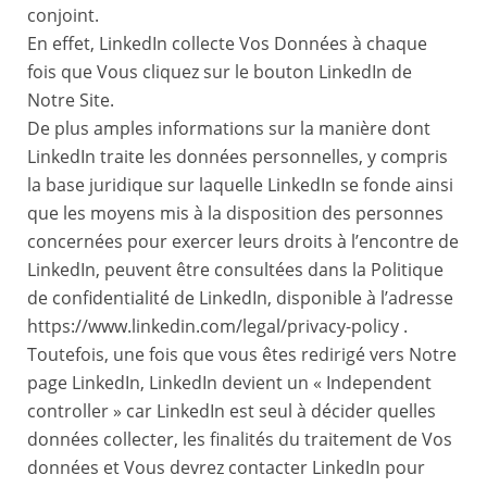
conjoint.
En effet, LinkedIn collecte Vos Données à chaque
fois que Vous cliquez sur le bouton LinkedIn de
Notre Site.
De plus amples informations sur la manière dont
LinkedIn traite les données personnelles, y compris
la base juridique sur laquelle LinkedIn se fonde ainsi
que les moyens mis à la disposition des personnes
concernées pour exercer leurs droits à l’encontre de
LinkedIn, peuvent être consultées dans la Politique
de confidentialité de LinkedIn, disponible à l’adresse
https://www.linkedin.com/legal/privacy-policy .
Toutefois, une fois que vous êtes redirigé vers Notre
page LinkedIn, LinkedIn devient un « Independent
controller » car LinkedIn est seul à décider quelles
données collecter, les finalités du traitement de Vos
données et Vous devrez contacter LinkedIn pour