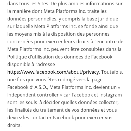
dans tous les Sites. De plus amples informations sur
la manière dont Meta Platforms Inc. traite les
données personnelles, y compris la base juridique
sur laquelle Meta Platforms Inc. se fonde ainsi que
les moyens mis à la disposition des personnes
concernées pour exercer leurs droits à l’encontre de
Meta Platforms Inc. peuvent être consultées dans la
Politique d’utilisation des données de Facebook
disponible à l’adresse
https://www.facebook.com/about/privacy
. Toutefois,
une fois que vous êtes redirigé vers la page
Facebook d’ A.S.O., Meta Platforms Inc. devient un «
Independent controller » car Facebook et Instagram
sont les seuls à décider quelles données collecter,
les finalités du traitement de vos données et vous
devrez les contacter Facebook pour exercer vos
droits.