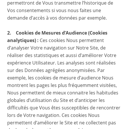
permettront de Vous transmettre l’historique de
Vos consentements si vous nous faites une
demande d’accès à vos données par exemple.
2. Cookies de Mesures d’Audience (Cookies
analytiques) :
Ces cookies Nous permettent
d’analyser Votre navigation sur Notre Site, de
réaliser des statistiques et aussi d’améliorer Votre
expérience Utilisateur. Les analyses sont réalisées
sur des Données agrégées anonymisées. Par
exemple, les cookies de mesure d’audience Nous
montrent les pages les plus fréquemment visitées,
Nous permettent de mieux connaitre les habitudes
globales d’utilisation du Site et d’anticiper les
difficultés que Vous êtes susceptibles de rencontrer
lors de Votre navigation. Ces cookies Nous
permettent d’améliorer le Site et ne collectent pas