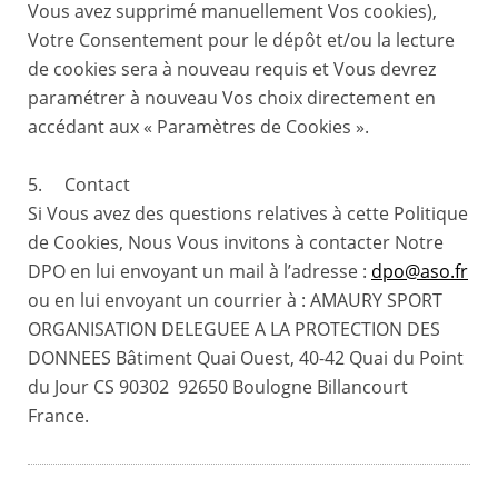
Vous avez supprimé manuellement Vos cookies),
Votre Consentement pour le dépôt et/ou la lecture
de cookies sera à nouveau requis et Vous devrez
paramétrer à nouveau Vos choix directement en
accédant aux « Paramètres de Cookies ».
5. Contact
Si Vous avez des questions relatives à cette Politique
de Cookies, Nous Vous invitons à contacter Notre
DPO en lui envoyant un mail à l’adresse :
dpo@aso.fr
ou en lui envoyant un courrier à : AMAURY SPORT
ORGANISATION DELEGUEE A LA PROTECTION DES
DONNEES Bâtiment Quai Ouest, 40-42 Quai du Point
du Jour CS 90302 92650 Boulogne Billancourt
France.