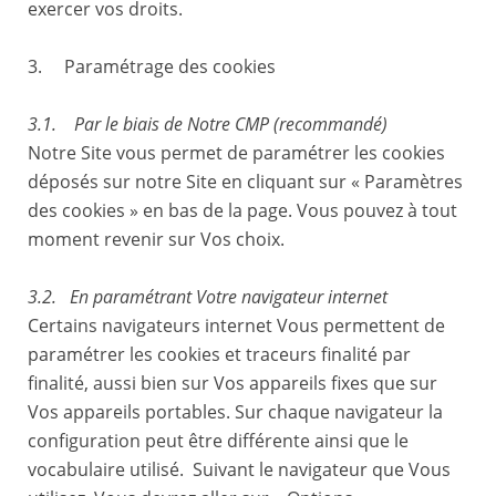
exercer vos droits.
3. Paramétrage des cookies
3.1
.
Par le biais de Notre CMP (recommandé)
Notre Site vous permet de paramétrer les cookies
déposés sur notre Site en cliquant sur « Paramètres
des cookies » en bas de la page. Vous pouvez à tout
moment revenir sur Vos choix.
3.2. En paramétrant Votre navigateur internet
Certains navigateurs internet Vous permettent de
paramétrer les cookies et traceurs finalité par
finalité, aussi bien sur Vos appareils fixes que sur
Vos appareils portables. Sur chaque navigateur la
configuration peut être différente ainsi que le
vocabulaire utilisé. Suivant le navigateur que Vous