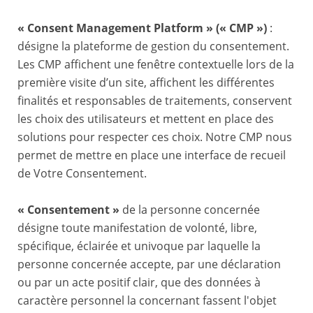
« Consent Management Platform » (« CMP »)
:
désigne la plateforme de gestion du consentement.
Les CMP affichent une fenêtre contextuelle lors de la
première visite d’un site, affichent les différentes
finalités et responsables de traitements, conservent
les choix des utilisateurs et mettent en place des
solutions pour respecter ces choix. Notre CMP nous
permet de mettre en place une interface de recueil
de Votre Consentement.
« Consentement »
de la personne concernée
désigne toute manifestation de volonté, libre,
spécifique, éclairée et univoque par laquelle la
personne concernée accepte, par une déclaration
ou par un acte positif clair, que des données à
caractère personnel la concernant fassent l'objet