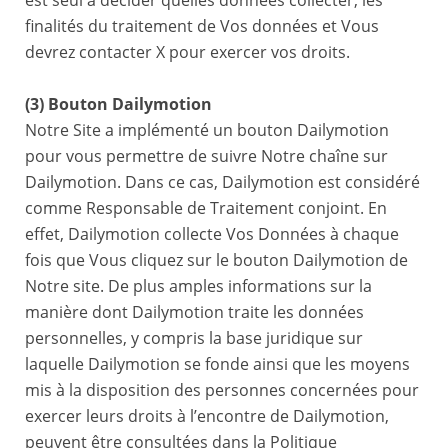
est seul à décider quelles données collecter, les
finalités du traitement de Vos données et Vous
devrez contacter X pour exercer vos droits.
(3) Bouton Dailymotion
Notre Site a implémenté un bouton Dailymotion
pour vous permettre de suivre Notre chaîne sur
Dailymotion. Dans ce cas, Dailymotion est considéré
comme Responsable de Traitement conjoint. En
effet, Dailymotion collecte Vos Données à chaque
fois que Vous cliquez sur le bouton Dailymotion de
Notre site. De plus amples informations sur la
manière dont Dailymotion traite les données
personnelles, y compris la base juridique sur
laquelle Dailymotion se fonde ainsi que les moyens
mis à la disposition des personnes concernées pour
exercer leurs droits à l’encontre de Dailymotion,
peuvent être consultées dans la Politique