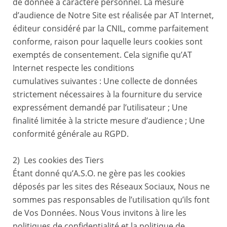
de donnée à caractère personnel. La mesure
d’audience de Notre Site est réalisée par AT Internet,
éditeur considéré par la CNIL, comme parfaitement
conforme, raison pour laquelle leurs cookies sont
exemptés de consentement. Cela signifie qu’AT
Internet respecte les conditions
cumulatives suivantes : Une collecte de données
strictement nécessaires à la fourniture du service
expressément demandé par l’utilisateur ; Une
finalité limitée à la stricte mesure d’audience ; Une
conformité générale au RGPD.
2) Les cookies des Tiers
Étant donné qu’A.S.O. ne gère pas les cookies
déposés par les sites des Réseaux Sociaux, Nous ne
sommes pas responsables de l’utilisation qu’ils font
de Vos Données. Nous Vous invitons à lire les
politiques de confidentialité et la politique de