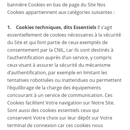
bannière Cookies en bas de page du Site Nos
Cookies appartiennent aux catégories suivantes :
1. Cookies techniques, dits Essentiels
Il s’agit
essentiellement de cookies nécessaires à la sécurité
du Site et qui font partie de ceux exemptés de
consentement par la CNIL, car ils sont destinés à
l’authentification auprès d’un service, y compris
ceux visant à assurer la sécurité du mécanisme
d’authentification, par exemple en limitant les
tentatives robotisées ou inattendues ou permettent
l’équilibrage de la charge des équipements
concourant à un service de communication. Ces
Cookies facilitent Votre navigation sur Notre Site.
Sont aussi des cookies essentiels ceux qui
conservent Votre choix sur leur dépôt sur Votre
terminal de connexion car ces cookies nous