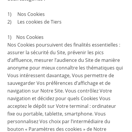
1) Nos Cookies
2) Les cookies de Tiers
1) Nos Cookies
Nos Cookies poursuivent des finalités essentielles :
assurer la sécurité du Site, prévenir les pics
d’affluence, mesurer l’audience du Site de manière
anonyme pour mieux connaître les thématiques qui
Vous intéressent davantage, Vous permettre de
sauvegarder Vos préférences d’affichage et de
navigation sur Notre Site. Vous contrôlez Votre
navigation et décidez pour quels Cookies Vous
acceptez le dépôt sur Votre terminal : ordinateur
fixe ou portable, tablette, smartphone. Vous
personnalisez Vos choix par l’intermédiaire du
bouton « Paramètres des cookies » de Notre