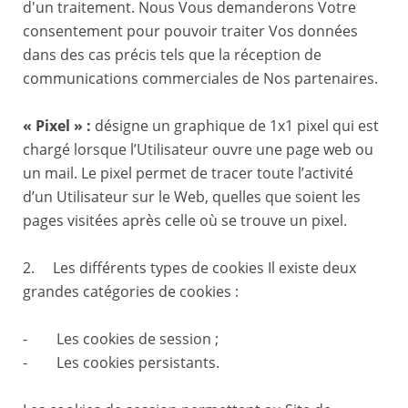
d'un traitement. Nous Vous demanderons Votre
consentement pour pouvoir traiter Vos données
dans des cas précis tels que la réception de
communications commerciales de Nos partenaires.
« Pixel » :
désigne un graphique de 1x1 pixel qui est
chargé lorsque l’Utilisateur ouvre une page web ou
un mail. Le pixel permet de tracer toute l’activité
d’un Utilisateur sur le Web, quelles que soient les
pages visitées après celle où se trouve un pixel.
2. Les différents types de cookies Il existe deux
grandes catégories de cookies :
- Les cookies de session ;
- Les cookies persistants.