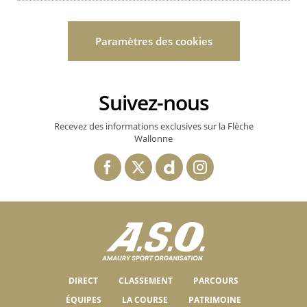
Paramètres des cookies
Suivez-nous
Recevez des informations exclusives sur la Flèche
Wallonne
DIRECT
CLASSEMENT
PARCOURS
ÉQUIPES
LA COURSE
PATRIMOINE