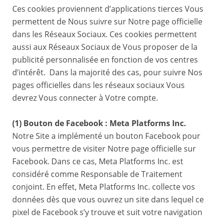
Ces cookies proviennent d’applications tierces Vous
permettent de Nous suivre sur Notre page officielle
dans les Réseaux Sociaux. Ces cookies permettent
aussi aux Réseaux Sociaux de Vous proposer de la
publicité personnalisée en fonction de vos centres
d’intérêt. Dans la majorité des cas, pour suivre Nos
pages officielles dans les réseaux sociaux Vous
devrez Vous connecter à Votre compte.
(1) Bouton de Facebook : Meta Platforms Inc.
Notre Site a implémenté un bouton Facebook pour
vous permettre de visiter Notre page officielle sur
Facebook. Dans ce cas, Meta Platforms Inc. est
considéré comme Responsable de Traitement
conjoint. En effet, Meta Platforms Inc. collecte vos
données dès que vous ouvrez un site dans lequel ce
pixel de Facebook s’y trouve et suit votre navigation