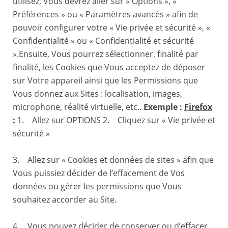
utilisez, Vous devrez aller sur « Options », «
Préférences » ou « Paramètres avancés » afin de
pouvoir configurer votre « Vie privée et sécurité », «
Confidentialité » ou « Confidentialité et sécurité
».Ensuite, Vous pourrez sélectionner, finalité par
finalité, les Cookies que Vous acceptez de déposer
sur Votre appareil ainsi que les Permissions que
Vous donnez aux Sites : localisation, images,
microphone, réalité virtuelle, etc..
Exemple :
Firefox
:
1. Allez sur OPTIONS 2. Cliquez sur « Vie privée et
sécurité »
3. Allez sur « Cookies et données de sites » afin que
Vous puissiez décider de l’effacement de Vos
données ou gérer les permissions que Vous
souhaitez accorder au Site.
4. Vous pouvez décider de conserver ou d’effacer