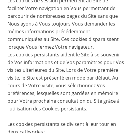
Les cookies de session permettent au Site de
faciliter Votre navigation en Vous permettant de
parcourir de nombreuses pages du Site sans que
Nous ayons à Vous toujours Vous demander les
mêmes informations précédemment
communiquées au Site. Ces cookies disparaissent
lorsque Vous fermez Votre navigateur.
Les cookies persistants aident le Site à se souvenir
de Vos informations et de Vos paramètres pour Vos
visites ultérieures du Site. Lors de Votre première
visite, le Site est présenté en mode par défaut. Au
cours de Votre visite, vous sélectionnez Vos
préférences, lesquelles sont gardées en mémoire
pour Votre prochaine consultation du Site grâce à
l’utilisation des Cookies persistants.
Les cookies persistants se divisent à leur tour en
deux catégories :