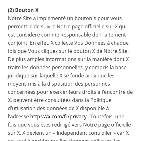
(2) Bouton X
Notre Site a implémenté un bouton X pour vous
permettre de suivre Notre page officielle sur X qui
est considéré comme Responsable de Traitement
conjoint. En effet, X collecte Vos Données à chaque
fois que Vous cliquez sur le bouton X de Notre Site.
De plus amples informations sur la manière dont X
traite les données personnelles, y compris la base
juridique sur laquelle X se fonde ainsi que les
moyens mis à la disposition des personnes
concernées pour exercer leurs droits à l’encontre de
X, peuvent être consultées dans la Politique
d’utilisation des données de X disponible à
l’adresse
https://x.com/fr/privacy
. Toutefois, une
fois que vous êtes redirigé vers Notre page officielle
sur X, X devient un « Independent controller » car X