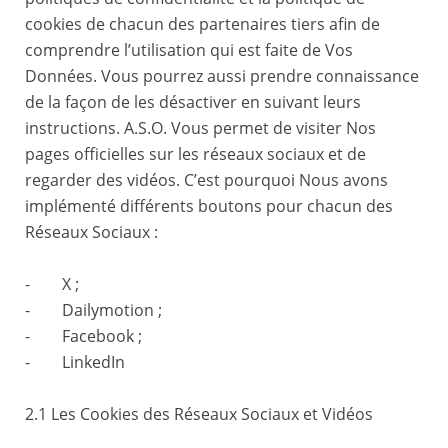
cookies de chacun des partenaires tiers afin de
comprendre l’utilisation qui est faite de Vos
Données. Vous pourrez aussi prendre connaissance
de la façon de les désactiver en suivant leurs
instructions. A.S.O. Vous permet de visiter Nos
pages officielles sur les réseaux sociaux et de
regarder des vidéos. C’est pourquoi Nous avons
implémenté différents boutons pour chacun des
Réseaux Sociaux :
- X ;
- Dailymotion ;
- Facebook ;
- LinkedIn
2.1 Les Cookies des Réseaux Sociaux et Vidéos