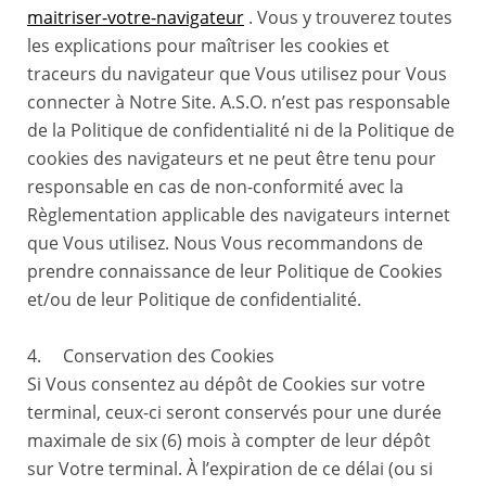
maitriser-votre-navigateur
. Vous y trouverez toutes
les explications pour maîtriser les cookies et
traceurs du navigateur que Vous utilisez pour Vous
connecter à Notre Site. A.S.O. n’est pas responsable
de la Politique de confidentialité ni de la Politique de
cookies des navigateurs et ne peut être tenu pour
responsable en cas de non-conformité avec la
Règlementation applicable des navigateurs internet
que Vous utilisez. Nous Vous recommandons de
prendre connaissance de leur Politique de Cookies
et/ou de leur Politique de confidentialité.
4. Conservation des Cookies
Si Vous consentez au dépôt de Cookies sur votre
terminal, ceux-ci seront conservés pour une durée
maximale de six (6) mois à compter de leur dépôt
sur Votre terminal. À l’expiration de ce délai (ou si