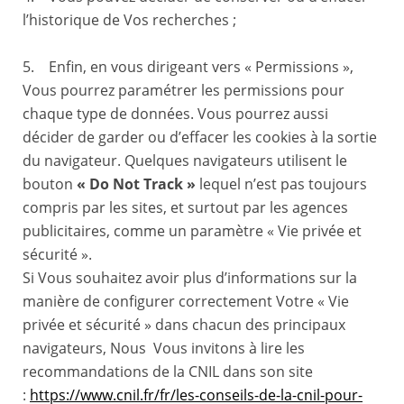
l’historique de Vos recherches ;
5. Enfin, en vous dirigeant vers « Permissions »,
Vous pourrez paramétrer les permissions pour
chaque type de données. Vous pourrez aussi
décider de garder ou d’effacer les cookies à la sortie
du navigateur. Quelques navigateurs utilisent le
bouton
« Do Not Track »
lequel n’est pas toujours
compris par les sites, et surtout par les agences
publicitaires, comme un paramètre « Vie privée et
sécurité ».
Si Vous souhaitez avoir plus d’informations sur la
manière de configurer correctement Votre « Vie
privée et sécurité » dans chacun des principaux
navigateurs, Nous Vous invitons à lire les
recommandations de la CNIL dans son site
:
https://www.cnil.fr/fr/les-conseils-de-la-cnil-pour-