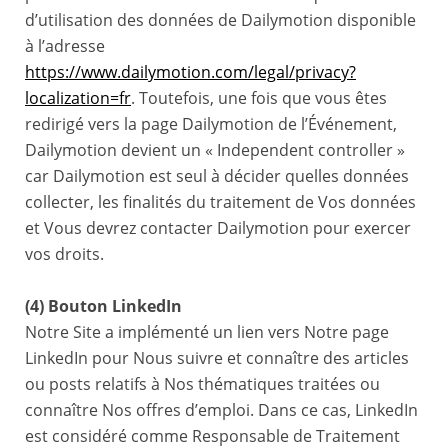
d’utilisation des données de Dailymotion disponible
à l’adresse
https://www.dailymotion.com/legal/privacy?
localization=fr
. Toutefois, une fois que vous êtes
redirigé vers la page Dailymotion de l’Événement,
Dailymotion devient un « Independent controller »
car Dailymotion est seul à décider quelles données
collecter, les finalités du traitement de Vos données
et Vous devrez contacter Dailymotion pour exercer
vos droits.
(4) Bouton LinkedIn
Notre Site a implémenté un lien vers Notre page
LinkedIn pour Nous suivre et connaître des articles
ou posts relatifs à Nos thématiques traitées ou
connaître Nos offres d’emploi. Dans ce cas, LinkedIn
est considéré comme Responsable de Traitement