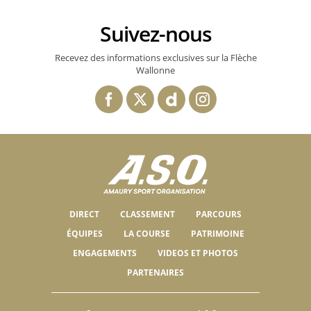
Suivez-nous
Recevez des informations exclusives sur la Flèche
Wallonne
DIRECT
CLASSEMENT
PARCOURS
ÉQUIPES
LA COURSE
PATRIMOINE
ENGAGEMENTS
VIDEOS ET PHOTOS
PARTENAIRES