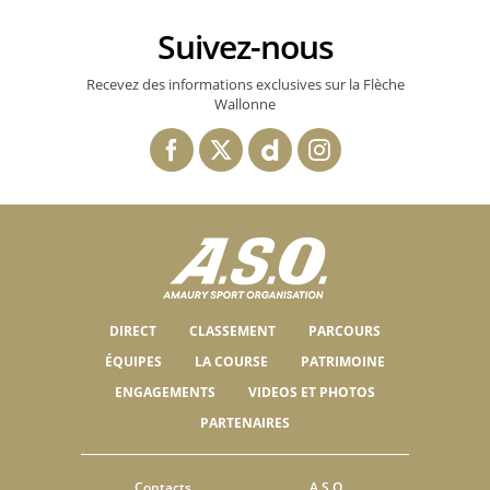
Suivez-nous
Recevez des informations exclusives sur la Flèche
Wallonne
DIRECT
CLASSEMENT
PARCOURS
ÉQUIPES
LA COURSE
PATRIMOINE
ENGAGEMENTS
VIDEOS ET PHOTOS
PARTENAIRES
Contacts
A.S.O.