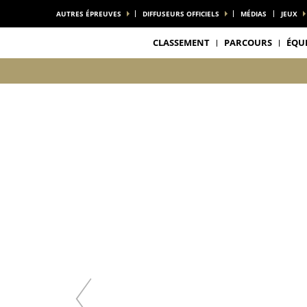
AUTRES ÉPREUVES
DIFFUSEURS OFFICIELS
MÉDIAS
JEUX
CLASSEMENT
PARCOURS
ÉQU