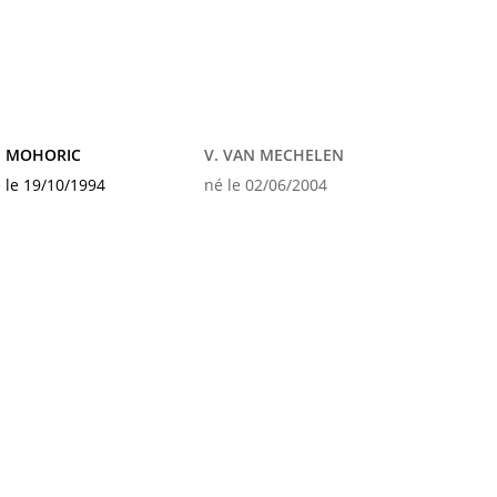
. MOHORIC
V. VAN MECHELEN
 le 19/10/1994
né le 02/06/2004