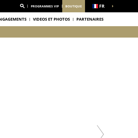
FR
PROGRAMMES VIP
BOUTIQUE
NGAGEMENTS
VIDEOS ET PHOTOS
PARTENAIRES