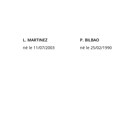
L. MARTINEZ
P. BILBAO
né le 11/07/2003
né le 25/02/1990