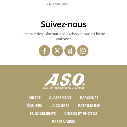
né le 22/01/2006
Suivez-nous
Recevez des informations exclusives sur la Flèche
Wallonne
DIRECT
CLASSEMENT
PARCOURS
ÉQUIPES
LA COURSE
PATRIMOINE
ENGAGEMENTS
VIDEOS ET PHOTOS
PARTENAIRES