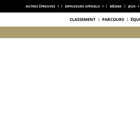
AUTRES ÉPREUVES
DIFFUSEURS OFFICIELS
MÉDIAS
JEUX
CLASSEMENT
PARCOURS
ÉQU