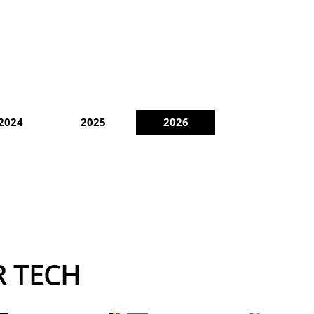
2024
2025
2026
R TECH