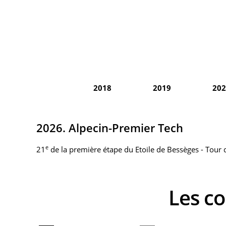
2018
2019
202
2026. Alpecin-Premier Tech
e
21
de la première étape du Etoile de Bessèges - Tour 
Les 