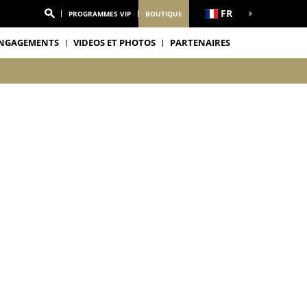
FR
PROGRAMMES VIP
BOUTIQUE
NGAGEMENTS
VIDEOS ET PHOTOS
PARTENAIRES