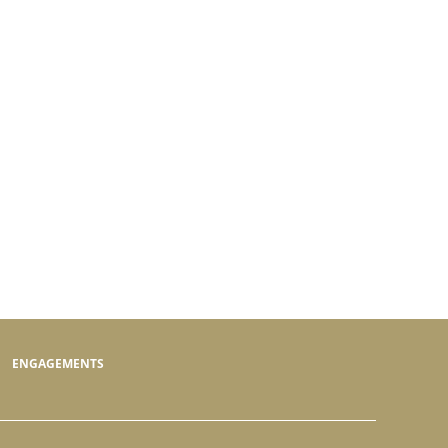
ENGAGEMENTS