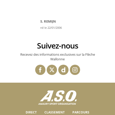
S. REMIJN
né le 22/01/2006
Suivez-nous
Recevez des informations exclusives sur la Flèche
Wallonne
DIRECT
CLASSEMENT
PARCOURS