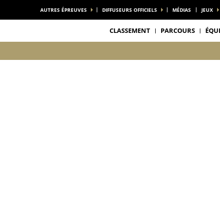
AUTRES ÉPREUVES
DIFFUSEURS OFFICIELS
MÉDIAS
JEUX
CLASSEMENT
PARCOURS
ÉQU