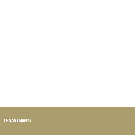
ENGAGEMENTS