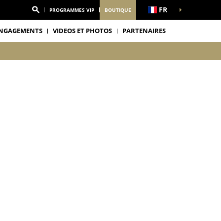
FR
PROGRAMMES VIP
BOUTIQUE
NGAGEMENTS
VIDEOS ET PHOTOS
PARTENAIRES