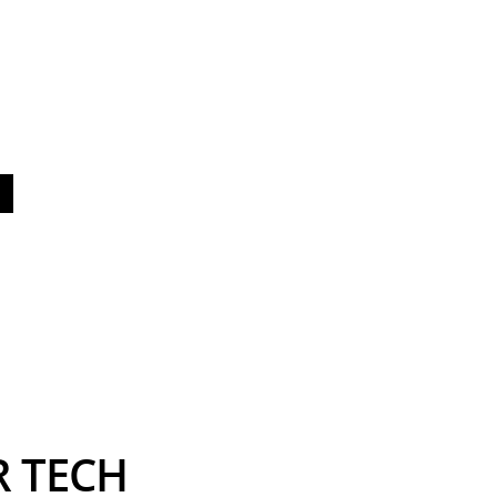
R TECH