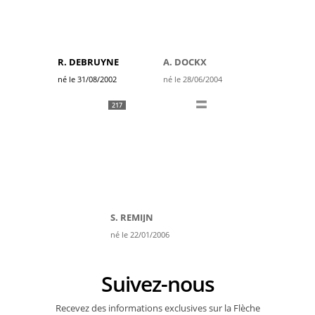
R. DEBRUYNE
A. DOCKX
né le 31/08/2002
né le 28/06/2004
217
S. REMIJN
né le 22/01/2006
Suivez-nous
Recevez des informations exclusives sur la Flèche