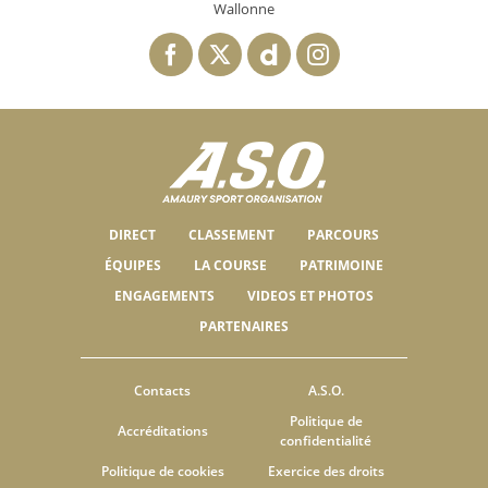
Wallonne
DIRECT
CLASSEMENT
PARCOURS
ÉQUIPES
LA COURSE
PATRIMOINE
ENGAGEMENTS
VIDEOS ET PHOTOS
PARTENAIRES
Contacts
A.S.O.
Politique de
Accréditations
confidentialité
Politique de cookies
Exercice des droits