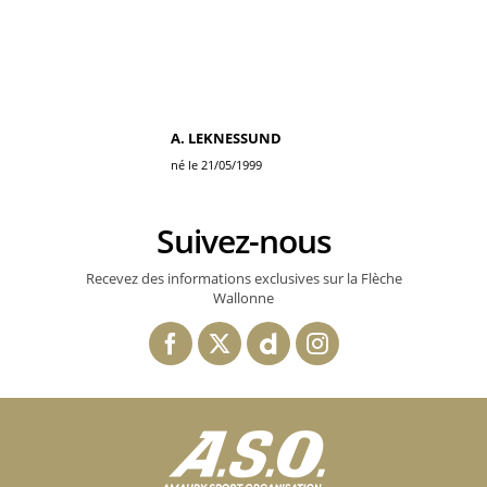
A. LEKNESSUND
né le 21/05/1999
Suivez-nous
Recevez des informations exclusives sur la Flèche
Wallonne