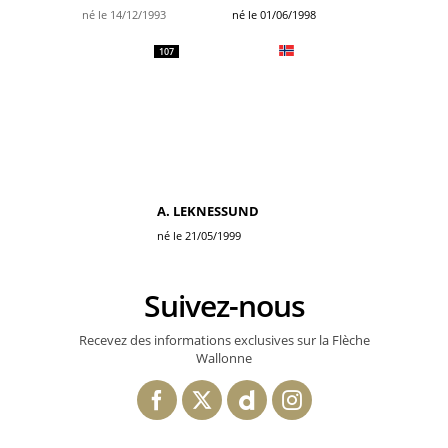
né le 14/12/1993
né le 01/06/1998
107
A. LEKNESSUND
né le 21/05/1999
Suivez-nous
Recevez des informations exclusives sur la Flèche
Wallonne