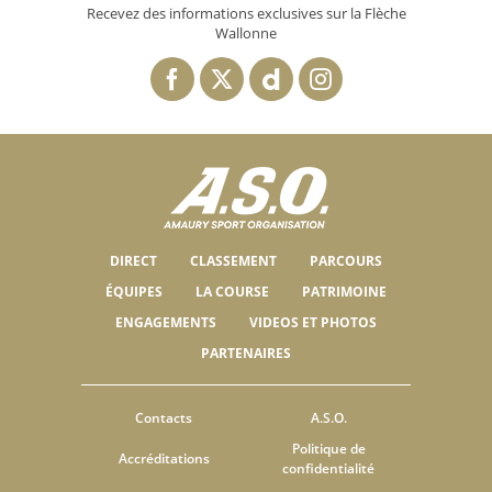
Recevez des informations exclusives sur la Flèche
Wallonne
DIRECT
CLASSEMENT
PARCOURS
ÉQUIPES
LA COURSE
PATRIMOINE
ENGAGEMENTS
VIDEOS ET PHOTOS
PARTENAIRES
Contacts
A.S.O.
Politique de
Accréditations
confidentialité