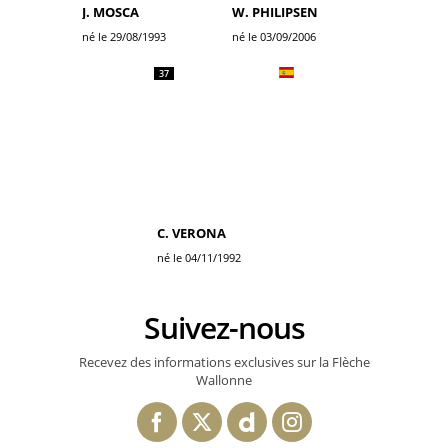
J. MOSCA
W. PHILIPSEN
né le 29/08/1993
né le 03/09/2006
37
C. VERONA
né le 04/11/1992
Suivez-nous
Recevez des informations exclusives sur la Flèche
Wallonne