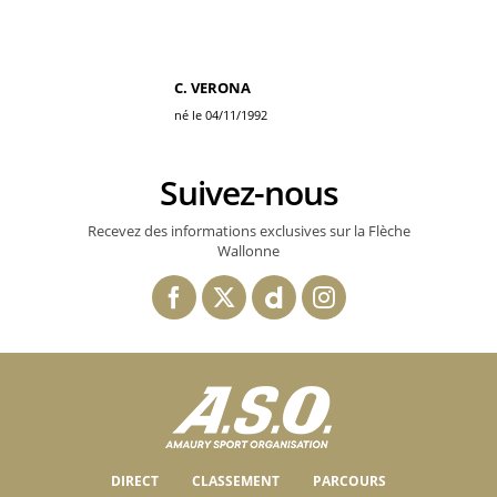
C. VERONA
né le 04/11/1992
Suivez-nous
Recevez des informations exclusives sur la Flèche
Wallonne
DIRECT
CLASSEMENT
PARCOURS