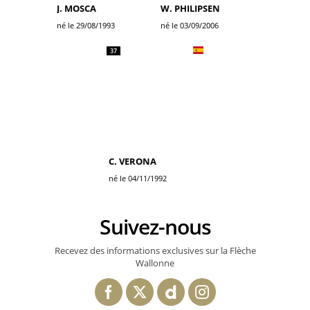
J. MOSCA
W. PHILIPSEN
né le 29/08/1993
né le 03/09/2006
37
C. VERONA
né le 04/11/1992
Suivez-nous
Recevez des informations exclusives sur la Flèche
Wallonne