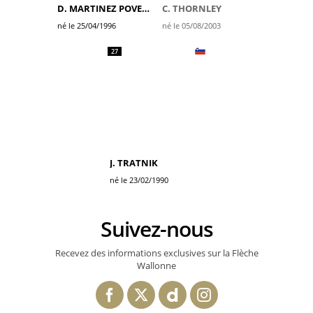
D. MARTINEZ POVEDA
C. THORNLEY
né le 25/04/1996
né le 05/08/2003
27
J. TRATNIK
né le 23/02/1990
Suivez-nous
Recevez des informations exclusives sur la Flèche
Wallonne