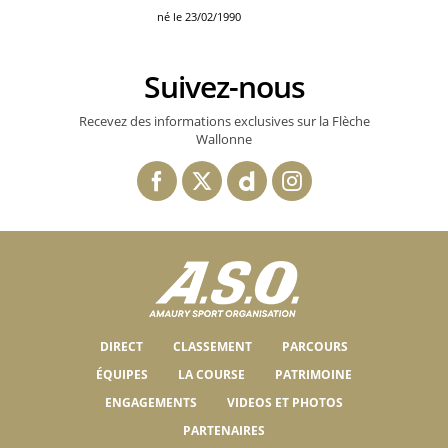
né le 23/02/1990
Suivez-nous
Recevez des informations exclusives sur la Flèche
Wallonne
DIRECT
CLASSEMENT
PARCOURS
ÉQUIPES
LA COURSE
PATRIMOINE
ENGAGEMENTS
VIDEOS ET PHOTOS
PARTENAIRES