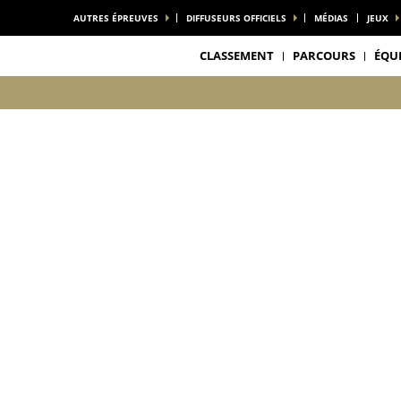
AUTRES ÉPREUVES
DIFFUSEURS OFFICIELS
MÉDIAS
JEUX
CLASSEMENT
PARCOURS
ÉQU