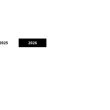
2025
2026