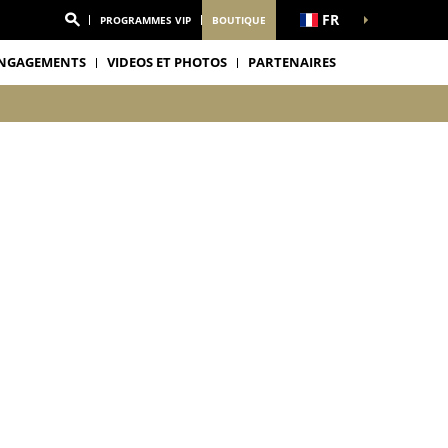
FR
PROGRAMMES VIP
BOUTIQUE
NGAGEMENTS
VIDEOS ET PHOTOS
PARTENAIRES