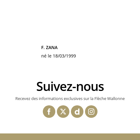
F. ZANA
né le 18/03/1999
Suivez-nous
Recevez des informations exclusives sur la Flèche Wallonne