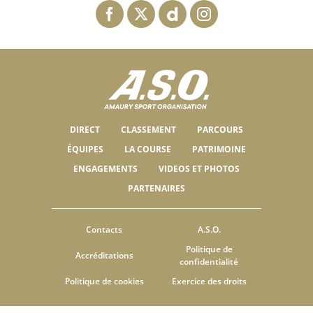
DIRECT
CLASSEMENT
PARCOURS
ÉQUIPES
LA COURSE
PATRIMOINE
ENGAGEMENTS
VIDEOS ET PHOTOS
PARTENAIRES
Contacts
A.S.O.
Politique de
Accréditations
confidentialité
Politique de cookies
Exercice des droits