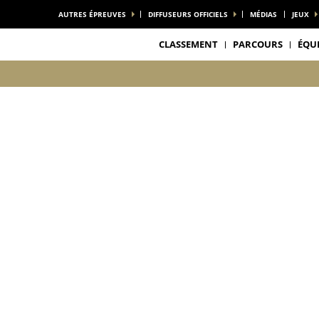
AUTRES ÉPREUVES
DIFFUSEURS OFFICIELS
MÉDIAS
JEUX
CLASSEMENT
PARCOURS
ÉQU