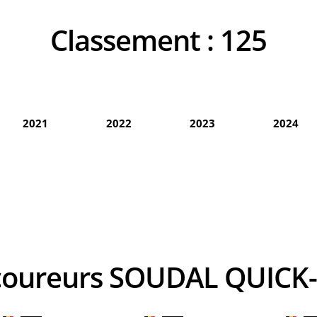
Classement :
125
2021
2022
2023
2024
 coureurs SOUDAL QUICK