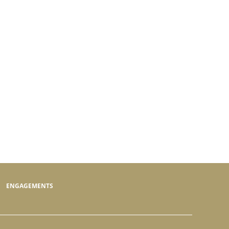
ENGAGEMENTS