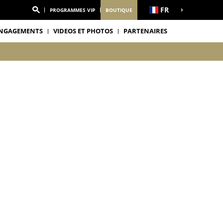
FR
PROGRAMMES VIP
BOUTIQUE
NGAGEMENTS
VIDEOS ET PHOTOS
PARTENAIRES