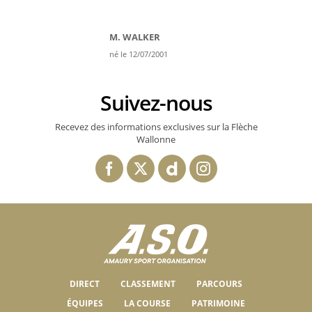
M. WALKER
né le 12/07/2001
Suivez-nous
Recevez des informations exclusives sur la Flèche
Wallonne
DIRECT
CLASSEMENT
PARCOURS
ÉQUIPES
LA COURSE
PATRIMOINE