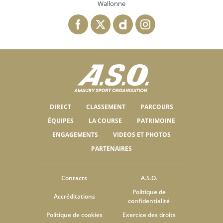
Wallonne
DIRECT
CLASSEMENT
PARCOURS
ÉQUIPES
LA COURSE
PATRIMOINE
ENGAGEMENTS
VIDEOS ET PHOTOS
PARTENAIRES
Contacts
A.S.O.
Politique de
Accréditations
confidentialité
Politique de cookies
Exercice des droits