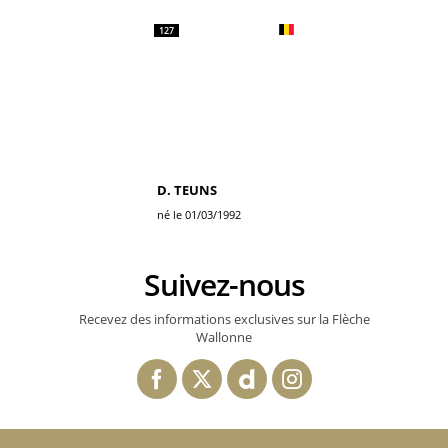
127
D. TEUNS
né le 01/03/1992
Suivez-nous
Recevez des informations exclusives sur la Flèche
Wallonne