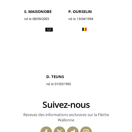
S. MAISONOBE
P. OURSELIN
né le 08/09/2003
né le 13/04/1994
127
D. TEUNS
né le 01/03/1992
Suivez-nous
Recevez des informations exclusives sur la Flèche
Wallonne