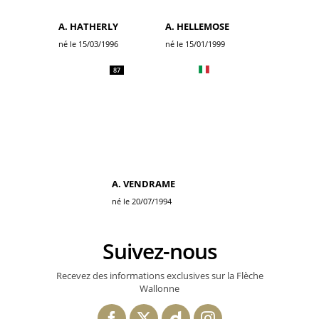
A. HATHERLY
A. HELLEMOSE
né le 15/03/1996
né le 15/01/1999
87
A. VENDRAME
né le 20/07/1994
Suivez-nous
Recevez des informations exclusives sur la Flèche
Wallonne