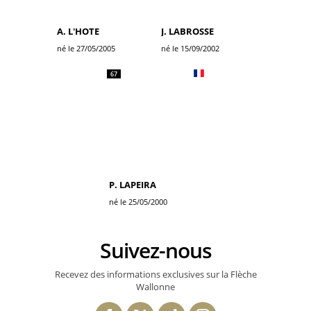
A. L'HOTE
J. LABROSSE
né le 27/05/2005
né le 15/09/2002
67
P. LAPEIRA
né le 25/05/2000
Suivez-nous
Recevez des informations exclusives sur la Flèche
Wallonne