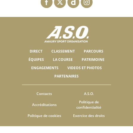
DIRECT
CLASSEMENT
PARCOURS
ÉQUIPES
LA COURSE
PATRIMOINE
ENGAGEMENTS
VIDEOS ET PHOTOS
PARTENAIRES
Contacts
A.S.O.
Politique de
Accréditations
confidentialité
Politique de cookies
Exercice des droits