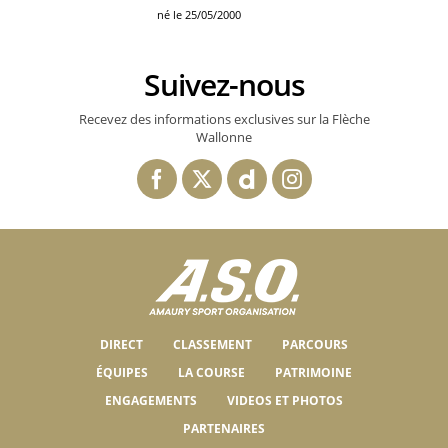
né le 25/05/2000
Suivez-nous
Recevez des informations exclusives sur la Flèche
Wallonne
DIRECT
CLASSEMENT
PARCOURS
ÉQUIPES
LA COURSE
PATRIMOINE
ENGAGEMENTS
VIDEOS ET PHOTOS
PARTENAIRES