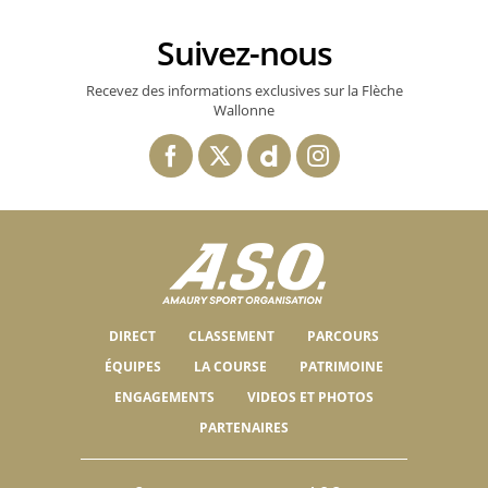
Suivez-nous
Recevez des informations exclusives sur la Flèche
Wallonne
DIRECT
CLASSEMENT
PARCOURS
ÉQUIPES
LA COURSE
PATRIMOINE
ENGAGEMENTS
VIDEOS ET PHOTOS
PARTENAIRES