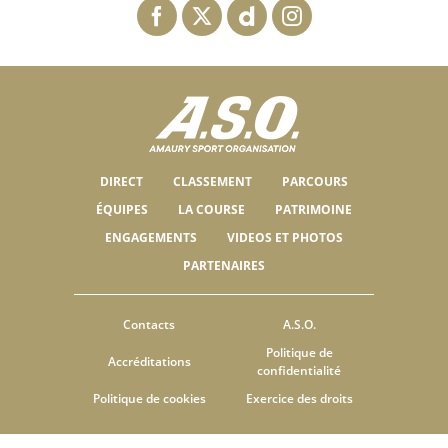
DIRECT
CLASSEMENT
PARCOURS
ÉQUIPES
LA COURSE
PATRIMOINE
ENGAGEMENTS
VIDEOS ET PHOTOS
PARTENAIRES
Contacts
A.S.O.
Politique de
Accréditations
confidentialité
Politique de cookies
Exercice des droits