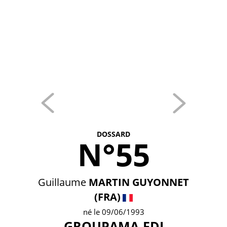
DOSSARD
N°55
Guillaume
MARTIN GUYONNET
(FRA)
né le 09/06/1993
GROUPAMA-FDJ