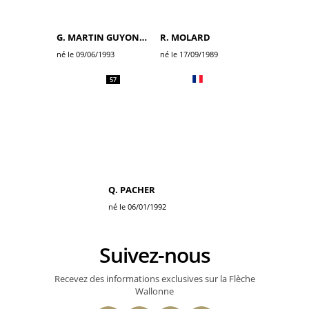
G. MARTIN GUYONNET
R. MOLARD
né le 09/06/1993
né le 17/09/1989
57
Q. PACHER
né le 06/01/1992
Suivez-nous
Recevez des informations exclusives sur la Flèche
Wallonne