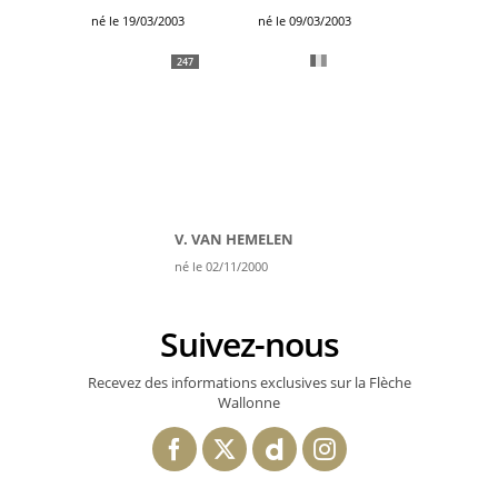
né le 19/03/2003
né le 09/03/2003
247
V. VAN HEMELEN
né le 02/11/2000
Suivez-nous
Recevez des informations exclusives sur la Flèche
Wallonne