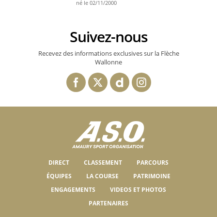
né le 02/11/2000
Suivez-nous
Recevez des informations exclusives sur la Flèche
Wallonne
DIRECT
CLASSEMENT
PARCOURS
ÉQUIPES
LA COURSE
PATRIMOINE
ENGAGEMENTS
VIDEOS ET PHOTOS
PARTENAIRES