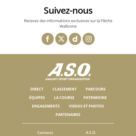
Suivez-nous
Recevez des informations exclusives sur la Flèche
Wallonne
DIRECT
CLASSEMENT
PARCOURS
ÉQUIPES
LA COURSE
PATRIMOINE
ENGAGEMENTS
VIDEOS ET PHOTOS
PARTENAIRES
Contacts
A.S.O.