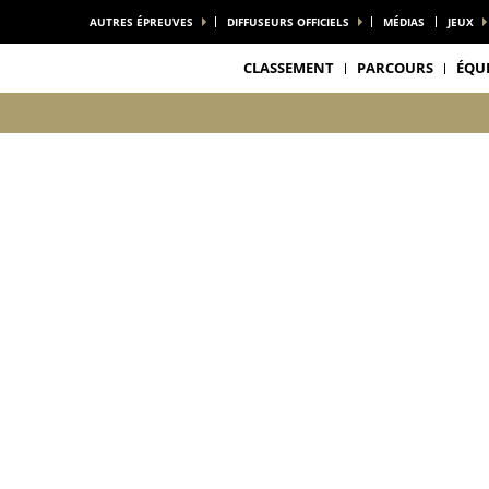
AUTRES ÉPREUVES
DIFFUSEURS OFFICIELS
MÉDIAS
JEUX
CLASSEMENT
PARCOURS
ÉQU