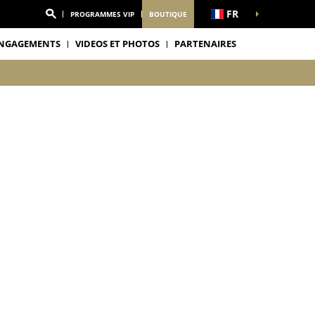
FR
PROGRAMMES VIP
BOUTIQUE
NGAGEMENTS
VIDEOS ET PHOTOS
PARTENAIRES