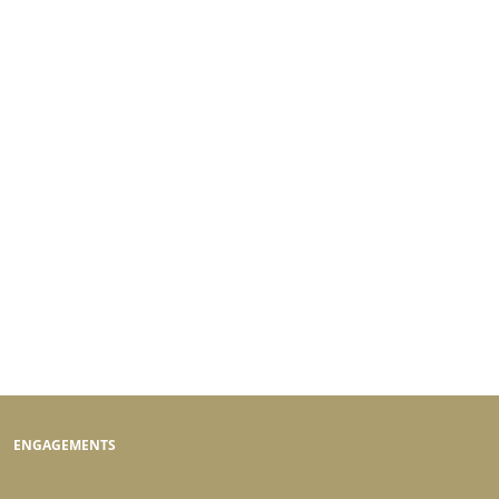
ENGAGEMENTS