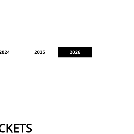
2024
2025
2026
OCKETS