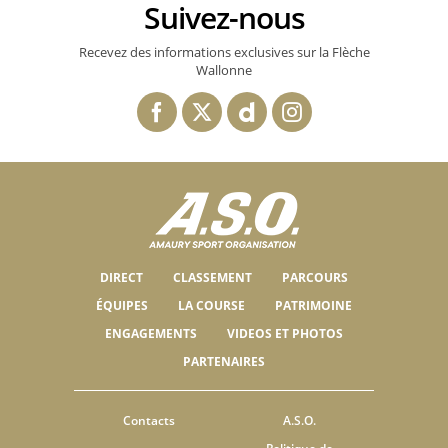
Suivez-nous
Recevez des informations exclusives sur la Flèche
Wallonne
DIRECT
CLASSEMENT
PARCOURS
ÉQUIPES
LA COURSE
PATRIMOINE
ENGAGEMENTS
VIDEOS ET PHOTOS
PARTENAIRES
Contacts
A.S.O.