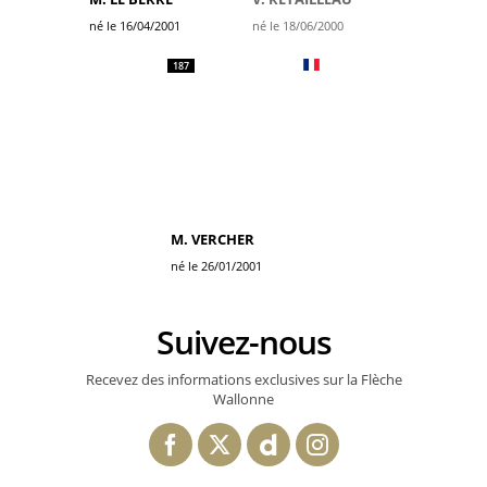
né le 16/04/2001
né le 18/06/2000
187
M. VERCHER
né le 26/01/2001
Suivez-nous
Recevez des informations exclusives sur la Flèche
Wallonne