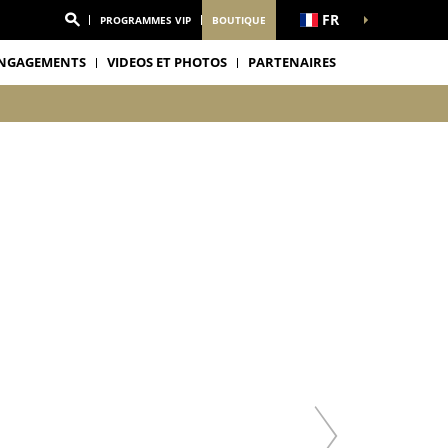
FR
PROGRAMMES VIP
BOUTIQUE
NGAGEMENTS
VIDEOS ET PHOTOS
PARTENAIRES