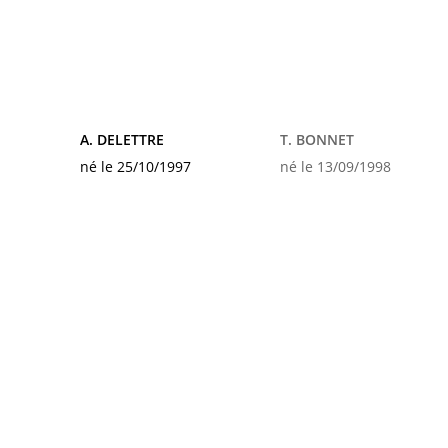
A. DELETTRE
T. BONNET
né le 25/10/1997
né le 13/09/1998