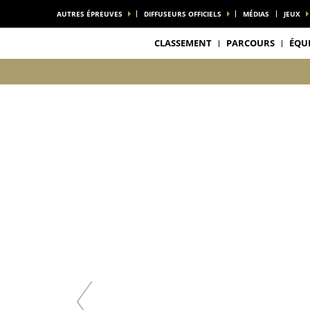
AUTRES ÉPREUVES
DIFFUSEURS OFFICIELS
MÉDIAS
JEUX
CLASSEMENT
PARCOURS
ÉQU