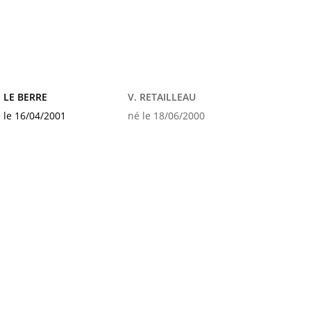
 LE BERRE
V. RETAILLEAU
 le 16/04/2001
né le 18/06/2000