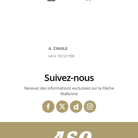
A. ZINGLE
né le 18/12/1998
Suivez-nous
Recevez des informations exclusives sur la Flèche
Wallonne