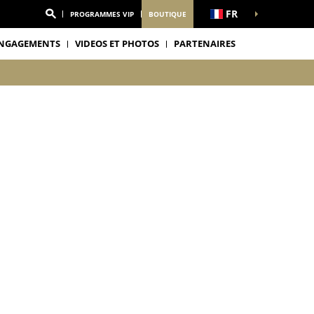
FR
PROGRAMMES VIP
BOUTIQUE
NGAGEMENTS
VIDEOS ET PHOTOS
PARTENAIRES