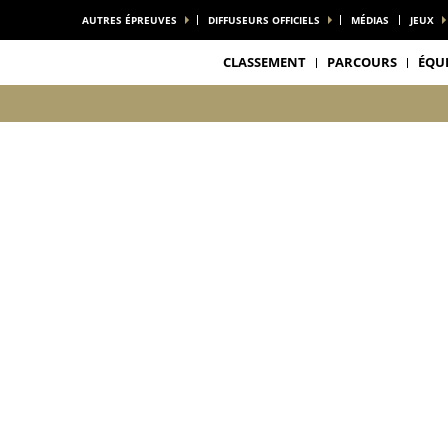
AUTRES ÉPREUVES
DIFFUSEURS OFFICIELS
MÉDIAS
JEUX
CLASSEMENT
PARCOURS
ÉQU