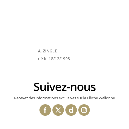
A. ZINGLE
né le 18/12/1998
Suivez-nous
Recevez des informations exclusives sur la Flèche Wallonne