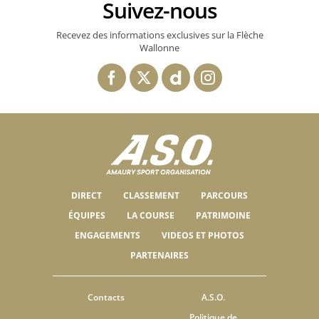
Suivez-nous
Recevez des informations exclusives sur la Flèche
Wallonne
DIRECT
CLASSEMENT
PARCOURS
ÉQUIPES
LA COURSE
PATRIMOINE
ENGAGEMENTS
VIDEOS ET PHOTOS
PARTENAIRES
Contacts
A.S.O.
Politique de