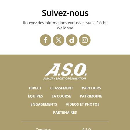
Suivez-nous
Recevez des informations exclusives sur la Flèche
Wallonne
DIRECT
CLASSEMENT
PARCOURS
ÉQUIPES
LA COURSE
PATRIMOINE
ENGAGEMENTS
VIDEOS ET PHOTOS
PARTENAIRES
Contacts
A.S.O.