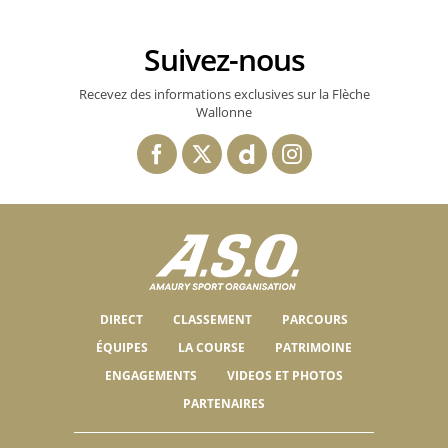
Suivez-nous
Recevez des informations exclusives sur la Flèche
Wallonne
DIRECT
CLASSEMENT
PARCOURS
ÉQUIPES
LA COURSE
PATRIMOINE
ENGAGEMENTS
VIDEOS ET PHOTOS
PARTENAIRES