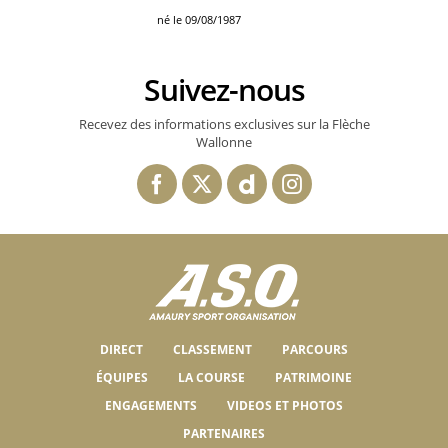
né le 09/08/1987
Suivez-nous
Recevez des informations exclusives sur la Flèche
Wallonne
DIRECT
CLASSEMENT
PARCOURS
ÉQUIPES
LA COURSE
PATRIMOINE
ENGAGEMENTS
VIDEOS ET PHOTOS
PARTENAIRES