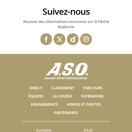
Suivez-nous
Recevez des informations exclusives sur la Flèche
Wallonne
DIRECT
CLASSEMENT
PARCOURS
ÉQUIPES
LA COURSE
PATRIMOINE
ENGAGEMENTS
VIDEOS ET PHOTOS
PARTENAIRES
Contacts
A.S.O.