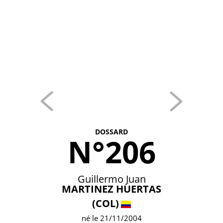
DOSSARD
N°206
Guillermo Juan
MARTINEZ HUERTAS
(COL)
né le 21/11/2004