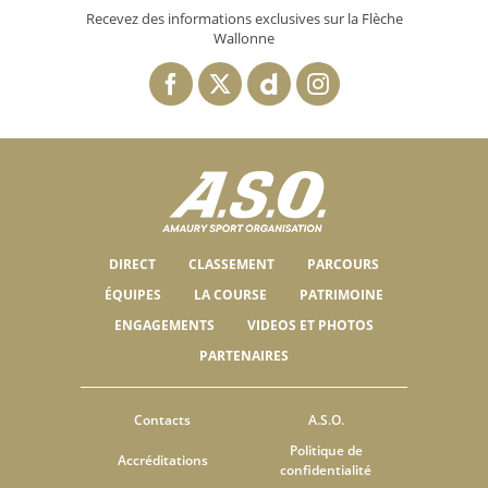
Recevez des informations exclusives sur la Flèche
Wallonne
DIRECT
CLASSEMENT
PARCOURS
ÉQUIPES
LA COURSE
PATRIMOINE
ENGAGEMENTS
VIDEOS ET PHOTOS
PARTENAIRES
Contacts
A.S.O.
Politique de
Accréditations
confidentialité