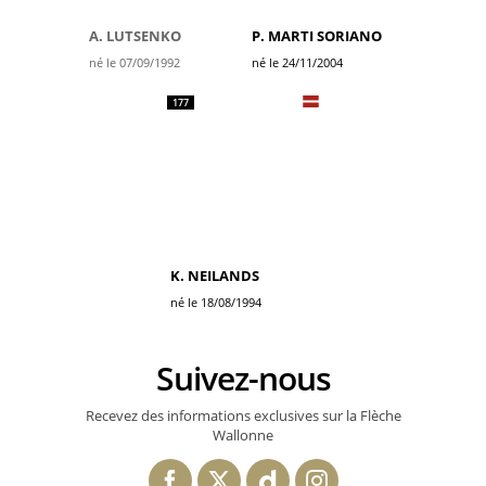
A. LUTSENKO
P. MARTI SORIANO
né le 07/09/1992
né le 24/11/2004
177
K. NEILANDS
né le 18/08/1994
Suivez-nous
Recevez des informations exclusives sur la Flèche
Wallonne