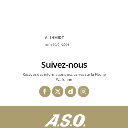
A. SHMIDT
né le 30/01/2004
Suivez-nous
Recevez des informations exclusives sur la Flèche
Wallonne