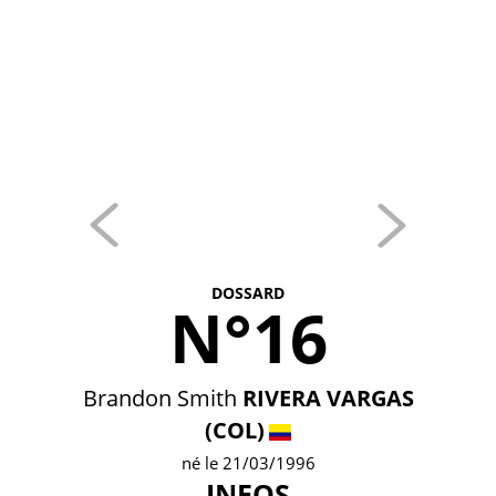
DOSSARD
N°16
Brandon Smith
RIVERA VARGAS
(COL)
né le 21/03/1996
INEOS