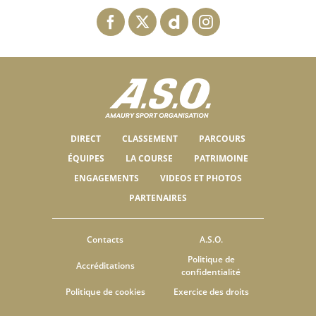
DIRECT
CLASSEMENT
PARCOURS
ÉQUIPES
LA COURSE
PATRIMOINE
ENGAGEMENTS
VIDEOS ET PHOTOS
PARTENAIRES
Contacts
A.S.O.
Politique de
Accréditations
confidentialité
Politique de cookies
Exercice des droits