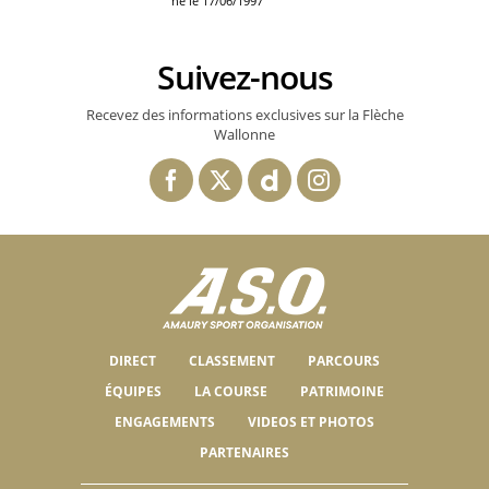
né le 17/06/1997
Suivez-nous
Recevez des informations exclusives sur la Flèche
Wallonne
DIRECT
CLASSEMENT
PARCOURS
ÉQUIPES
LA COURSE
PATRIMOINE
ENGAGEMENTS
VIDEOS ET PHOTOS
PARTENAIRES